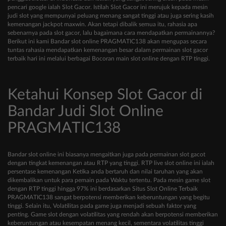
pencari google ialah Slot Gacor. Istilah Slot Gacor ini merujuk kepada mesin
judi slot yang mempunyai peluang menang sangat tinggi atau juga sering kasih
kemenangan jackpot maxwin. Akan tetapi dibalik semua itu, rahasia apa
sebenarnya pada slot gacor, lalu bagaimana cara mendapatkan permainannya?
Berikut ini kami Bandar slot online PRAGMATIC138 akan mengupas secara
tuntas rahasia mendapatkan kemenangan besar dalam permainan slot gacor
terbaik hari ini melalui berbagai Bocoran main slot online dengan RTP tinggi.
Ketahui Konsep Slot Gacor di
Bandar Judi Slot Online
PRAGMATIC138
Bandar slot online ini biasanya mengaitkan juga pada permainan slot gacot
dengan tingkat kemenangan atau RTP yang tinggi. RTP live slot online ini ialah
persentase kemenangan Ketika anda bertaruh dan nilai taruhan yang akan
dikembalikan untuk para pemain pada Waktu tertentu. Pada mesin game slot
dengan RTP tinggi hingga 97% ini berdasarkan Situs Slot Online Terbaik
PRAGMATIC138 sangat berpotensi memberikan keberuntungan yang begitu
tinggi. Selain itu, Volatilitas pada game juga menjadi sebuah faktor yang
penting. Game slot dengan volatilitas yang rendah akan berpotensi memberikan
keberuntungan atau kesempatan menang kecil, sementara volatilitas tinggi