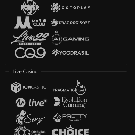
Live Casino