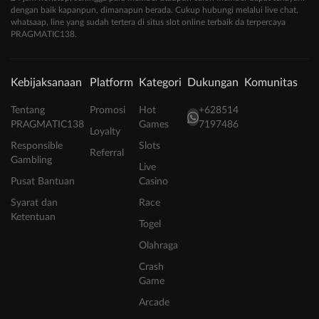
dengan baik kapanpun, dimanapun berada. Cukup hubungi melalui live chat,
whatsaap, line yang sudah tertera di situs slot online terbaik da terpercaya
PRAGMATIC138.
Kebijaksanaan
Platform
Kategori
Dukungan
Komunitas
Tentang
Promosi
Hot
+628514
PRAGMATIC138
Games
7197486
Loyalty
Responsible
Slots
Referral
Gambling
Live
Pusat Bantuan
Casino
Syarat dan
Race
Ketentuan
Togel
Olahraga
Crash
Game
Arcade