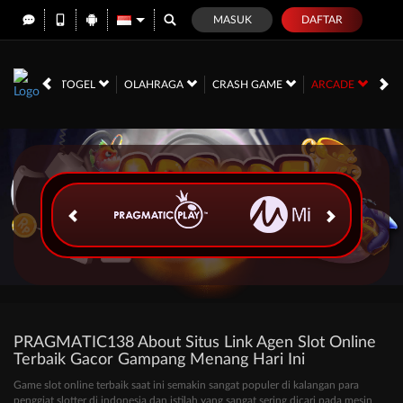
MASUK
DAFTAR
RACE
TOGEL
OLAHRAGA
CRASH GAME
ARCADE
PO
PRAGMATIC138 About Situs Link Agen Slot Online
Terbaik Gacor Gampang Menang Hari Ini
Game slot online terbaik saat ini semakin sangat populer di kalangan para
penggiat slotter di indonesia dan istilah yang sangat sering dicari pada mesin