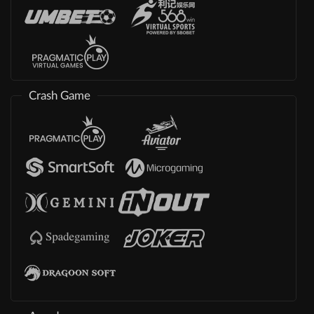
Crash Game