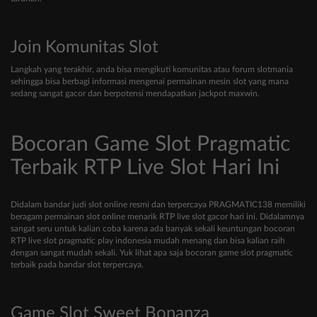
Join Komunitas Slot
Langkah yang terakhir, anda bisa mengikuti komunitas atau forum slotmania
sehingga bisa berbagi informasi mengenai permainan mesin slot yang mana
sedang sangat gacor dan berpotensi mendapatkan jackpot maxwin.
Bocoran Game Slot Pragmatic
Terbaik RTP Live Slot Hari Ini
Didalam bandar judi slot online resmi dan terpercaya PRAGMATIC138 memiliki
beragam permainan slot online menarik RTP live slot gacor hari ini. Didalamnya
sangat seru untuk kalian coba karena ada banyak sekali keuntungan bocoran
RTP live slot pragmatic play indonesia mudah menang dan bisa kalian raih
dengan sangat mudah sekali. Yuk lihat apa saja bocoran game slot pragmatic
terbaik pada bandar slot terpercaya.
Game Slot Sweet Bonanza