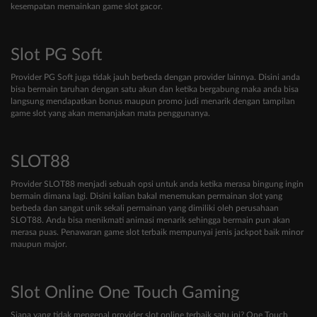
kesempatan memainkan game slot gacor.
Slot PG Soft
Provider PG Soft juga tidak jauh berbeda dengan provider lainnya. Disini anda
bisa bermain taruhan dengan satu akun dan ketika bergabung maka anda bisa
langsung mendapatkan bonus maupun promo judi menarik dengan tampilan
game slot yang akan memanjakan mata penggunanya.
SLOT88
Provider SLOT88 menjadi sebuah opsi untuk anda ketika merasa bingung ingin
bermain dimana lagi. Disini kalian bakal menemukan permainan slot yang
berbeda dan sangat unik sekali permainan yang dimiliki oleh perusahaan
SLOT88. Anda bisa menikmati animasi menarik sehingga bermain pun akan
merasa puas. Penawaran game slot terbaik mempunyai jenis jackpot baik minor
maupun major.
Slot Online One Touch Gaming
Siapa yang tidak mengenal provider slot online terbaik satu ini? One Touch